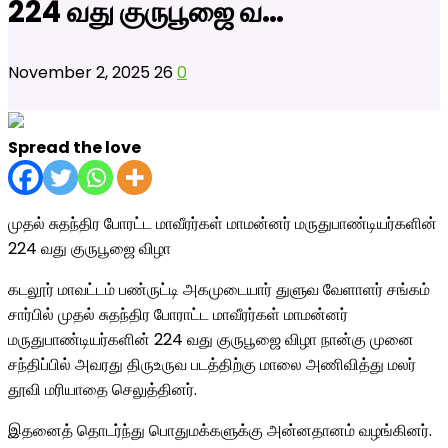
224 வது குருபூஜை வ…
November 2, 2025
26
0
Spread the love
முதல் சுதந்திர போரட்ட மாவீரர்கள் மாமன்னர் மருதுபாண்டியர்களின்
224 வது குருபூஜை விழா
கடலூர் மாவட்டம் பண்ருட்டி அகமுடையார் துளுவ வேளாளர் சங்கம்
சார்பில் முதல் சுதந்திர போராட்ட மாவீரர்கள் மாமன்னர்
மருதுபாண்டியர்களின் 224 வது குருபூஜை விழா நான்கு முனை
சந்திப்பில் அவரது திருஉருவ படத்திற்கு மாலை அணிவித்து மலர்
தூவி மரியாதை செலுத்தினர்.
இதனைத் தொடர்ந்து பொதுமக்களுக்கு அன்னதானம் வழங்கினர்.