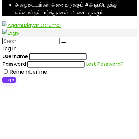
அகமுடையார்கள் அனைவருக்கும் #ஆடிப்பெருக்கு
நன்னாள் நல்வாழ்த்துக்கள்! அனைவருக்கும்…
Log In
Username
Password
Lost Password?
Remember me
Login