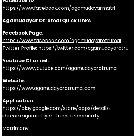
Facebook ID:
https://www.facebook.com/agamudayarmatri
Agamudayar Otrumai Quick Links
Facebook Page:
https://www.facebook.com/agamudayarotrumai
Twitter Profile:
https://twitter.com/agamudayarotru
Youtube Channel:
https://www.youtube.com/agamudayarotrumai
Website:
https://www.agamudayarotrumai.com
Application:
https://play.google.com/store/apps/details?
id=com.agamudayarotrumai.community
Matrimony