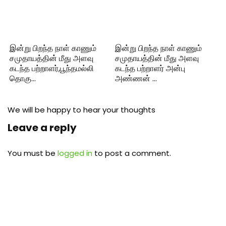
இன்று பிறந்த நாள் காணும்
இன்று பிறந்த நாள் காணும்
சமுதாயத்தின் மீது அளவு
சமுதாயத்தின் மீது அளவு
கடந்த பற்றாளர்,பூந்தமல்லி
கடந்த பற்றாளர் அன்பு
தொகு…
அண்ணன் …
We will be happy to hear your thoughts
Leave a reply
You must be
logged in
to post a comment.