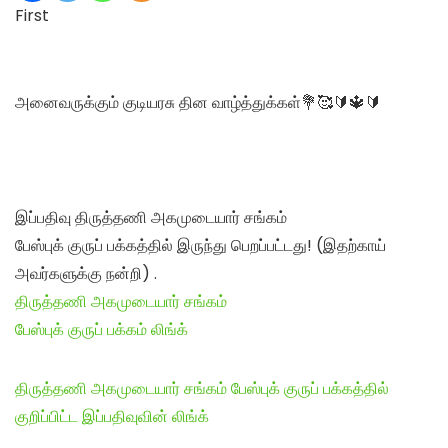
First
அனைவருக்கும் குடியரசு தின வாழ்த்துக்கள்💐🥰🔰🔱🔰
இப்பதிவு திருத்தணி அகமுடையார் சங்கம்
பேஸ்புக் குருப் பக்கத்தில் இருந்து பெறப்பட்டது! (இதற்காய்
அவர்களுக்கு நன்றி) .
திருத்தணி அகமுடையார் சங்கம்
பேஸ்புக் குருப் பக்கம் லிங்க்
திருத்தணி அகமுடையார் சங்கம் பேஸ்புக் குருப் பக்கத்தில்
குறிப்பிட்ட இப்பதிவுவின் லிங்க்