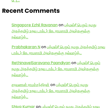
d \…
Recent Comments
Singapore Ezhil Ravanan
on
பத்மஸ்ரீ பெறும் நமது
அகத்தமிழ் உறவு டாக்டர் கே. ராமசாமி அவர்களுக்கு
நல்வாழ்த்…
Prabhakaran N
on
பத்மஸ்ரீ பெறும் நமது அகத்தமிழ் உறவு
டாக்டர் கே. ராமசாமி அவர்களுக்கு நல்வாழ்த்…
RethinavelSaravana Paandiyan
on
பத்மஸ்ரீ பெறும்
நமது அகத்தமிழ் உறவு டாக்டர் கே. ராமசாமி அவர்களுக்கு
நல்வாழ்த்…
சரவணன் ராமச்சந்திரன்
on
பத்மஸ்ரீ பெறும் நமது
அகத்தமிழ் உறவு டாக்டர் கே. ராமசாமி அவர்களுக்கு
நல்வாழ்த்…
Shiva Kumar
on
பத்மஸ்ரீ பெறும் நமது அகத்தமிழ் உறவு