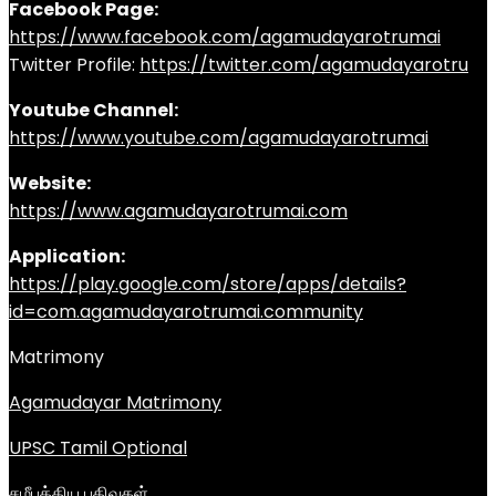
Facebook Page:
https://www.facebook.com/agamudayarotrumai
Twitter Profile:
https://twitter.com/agamudayarotru
Youtube Channel:
https://www.youtube.com/agamudayarotrumai
Website:
https://www.agamudayarotrumai.com
Application:
https://play.google.com/store/apps/details?
id=com.agamudayarotrumai.community
Matrimony
Agamudayar Matrimony
UPSC Tamil Optional
சமீபத்திய பதிவுகள்