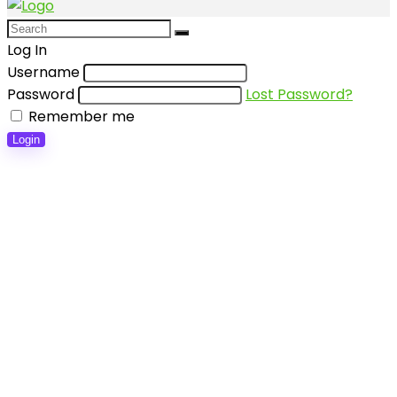
Log In
Username
Password
Lost Password?
Remember me
Login