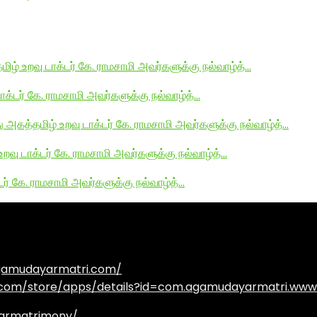
மிழ் உறவு டாக்டர் கே. ராமசாமி அவர்களுக்கு நல்வாழ்த்…
டாக்டர் கே. ராமசாமி அவர்களுக்கு நல்வாழ்த்…
து அகத்தமிழ் உறவு டாக்டர் கே. ராமசாமி அவர்களுக்கு நல்வாழ்த்…
உறவு டாக்டர் கே. ராமசாமி அவர்களுக்கு நல்வாழ்த்…
டர் கே. ராமசாமி அவர்களுக்கு நல்வாழ்த்…
agamudayarmatri.com/
e.com/store/apps/details?id=com.agamudayarmatri.www
armatrimony/