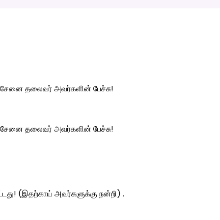
ுசேனை தலைவர் அவர்களின் பேச்சு!
ுசேனை தலைவர் அவர்களின் பேச்சு!
ட்டது! (இதற்காய் அவர்களுக்கு நன்றி) .