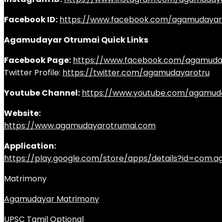
Facebook ID:
https://www.facebook.com/agamudayar
Agamudayar Otrumai Quick Links
Facebook Page:
https://www.facebook.com/agamuda
Twitter Profile:
https://twitter.com/agamudayarotru
Youtube Channel:
https://www.youtube.com/agamud
Website:
https://www.agamudayarotrumai.com
Application:
https://play.google.com/store/apps/details?id=com
Matrimony
Agamudayar Matrimony
UPSC Tamil Optional