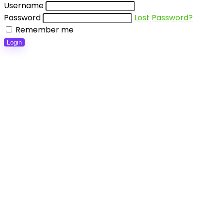
Username
Password
Lost Password?
Remember me
Login