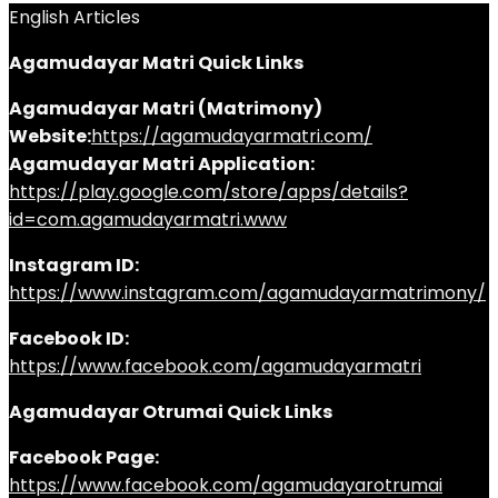
English Articles
Agamudayar Matri Quick Links
Agamudayar Matri (Matrimony)
Website:
https://agamudayarmatri.com/
Agamudayar Matri Application:
https://play.google.com/store/apps/details?
id=com.agamudayarmatri.www
Instagram ID:
https://www.instagram.com/agamudayarmatrimony/
Facebook ID:
https://www.facebook.com/agamudayarmatri
Agamudayar Otrumai Quick Links
Facebook Page:
https://www.facebook.com/agamudayarotrumai