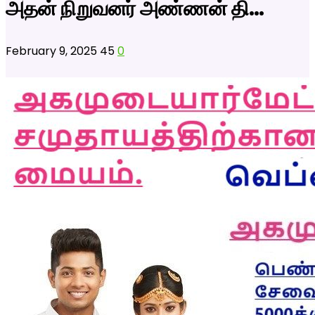
அதன் நிறுவனர் அண்ணன் தி…
February 9, 2025
45
0