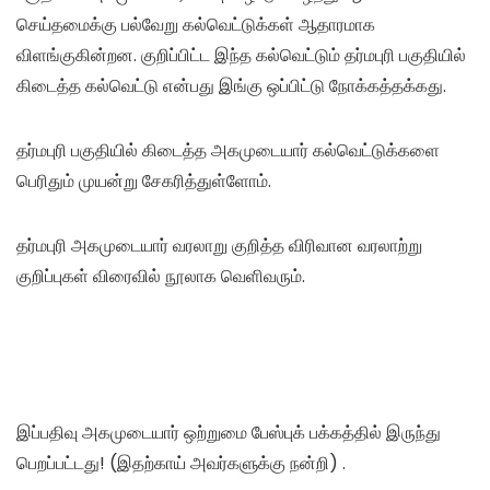
செய்தமைக்கு பல்வேறு கல்வெட்டுக்கள் ஆதாரமாக
விளங்குகின்றன. குறிப்பிட்ட இந்த கல்வெட்டும் தர்மபுரி பகுதியில்
கிடைத்த கல்வெட்டு என்பது இங்கு ஒப்பிட்டு நோக்கத்தக்கது.
தர்மபுரி பகுதியில் கிடைத்த அகமுடையார் கல்வெட்டுக்களை
பெரிதும் முயன்று சேகரித்துள்ளோம்.
தர்மபுரி அகமுடையார் வரலாறு குறித்த விரிவான வரலாற்று
குறிப்புகள் விரைவில் நூலாக வெளிவரும்.
இப்பதிவு அகமுடையார் ஒற்றுமை பேஸ்புக் பக்கத்தில் இருந்து
பெறப்பட்டது! (இதற்காய் அவர்களுக்கு நன்றி) .