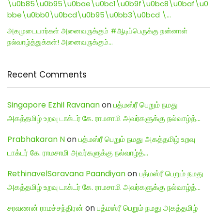
\u0b85\u0b95\u0bae\u0bc1\u0b9f\u0bc8\u0baf\u0
bbe\u0bb0\u0bcd\u0b95\u0bb3\u0bcd \…
அகமுடையார்கள் அனைவருக்கும் #ஆடிப்பெருக்கு நன்னாள்
நல்வாழ்த்துக்கள்! அனைவருக்கும்…
Recent Comments
Singapore Ezhil Ravanan
on
பத்மஸ்ரீ பெறும் நமது
அகத்தமிழ் உறவு டாக்டர் கே. ராமசாமி அவர்களுக்கு நல்வாழ்த்…
Prabhakaran N
on
பத்மஸ்ரீ பெறும் நமது அகத்தமிழ் உறவு
டாக்டர் கே. ராமசாமி அவர்களுக்கு நல்வாழ்த்…
RethinavelSaravana Paandiyan
on
பத்மஸ்ரீ பெறும் நமது
அகத்தமிழ் உறவு டாக்டர் கே. ராமசாமி அவர்களுக்கு நல்வாழ்த்…
சரவணன் ராமச்சந்திரன்
on
பத்மஸ்ரீ பெறும் நமது அகத்தமிழ்