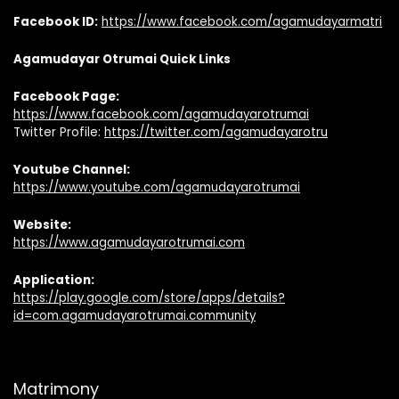
Facebook ID:
https://www.facebook.com/agamudayarmatri
Agamudayar Otrumai Quick Links
Facebook Page:
https://www.facebook.com/agamudayarotrumai
Twitter Profile:
https://twitter.com/agamudayarotru
Youtube Channel:
https://www.youtube.com/agamudayarotrumai
Website:
https://www.agamudayarotrumai.com
Application:
https://play.google.com/store/apps/details?
id=com.agamudayarotrumai.community
Matrimony