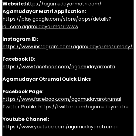
Website:
https://agamudayarmatri.com/
Agamudayar Matri Application:
https://play.google.com/store/apps/details?
id=com.agamudayarmatri.www
Instagram ID:
https://www.instagram.com/agamudayarmatrimony/
Facebook ID:
https://www.facebook.com/agamudayarmatri
Agamudayar Otrumai Quick Links
Facebook Page:
https://www.facebook.com/agamudayarotrumai
Twitter Profile:
https://twitter.com/agamudayarotru
Youtube Channel:
https://www.youtube.com/agamudayarotrumai