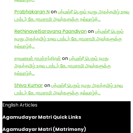
Prabhakaran N
on
பத்மஸ்ரீ பெறும் நமது அகத்தமிழ் உறவு
டாக்டர் கே. ராமசாமி அவர்களுக்கு நல்வாழ்த்…
RethinavelSaravana Paandiyan
on
பத்மஸ்ரீ பெறும்
நமது அகத்தமிழ் உறவு டாக்டர் கே. ராமசாமி அவர்களுக்கு
நல்வாழ்த்…
சரவணன் ராமச்சந்திரன்
on
பத்மஸ்ரீ பெறும் நமது
அகத்தமிழ் உறவு டாக்டர் கே. ராமசாமி அவர்களுக்கு
நல்வாழ்த்…
Shiva Kumar
on
பத்மஸ்ரீ பெறும் நமது அகத்தமிழ் உறவு
டாக்டர் கே. ராமசாமி அவர்களுக்கு நல்வாழ்த்…
English Articles
Agamudayar Matri Quick Links
Agamudayar Matri (Matrimony)