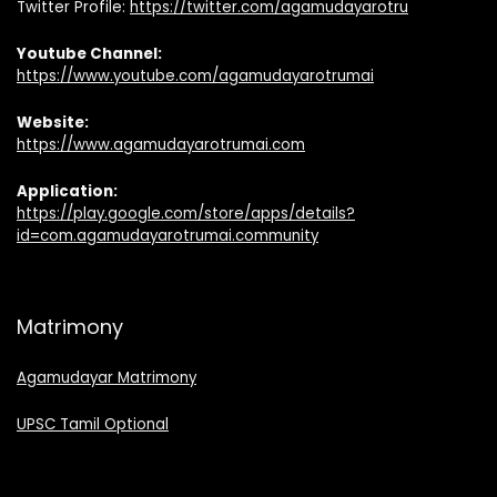
Twitter Profile:
https://twitter.com/agamudayarotru
Youtube Channel:
https://www.youtube.com/agamudayarotrumai
Website:
https://www.agamudayarotrumai.com
Application:
https://play.google.com/store/apps/details?
id=com.agamudayarotrumai.community
Matrimony
Agamudayar Matrimony
UPSC Tamil Optional