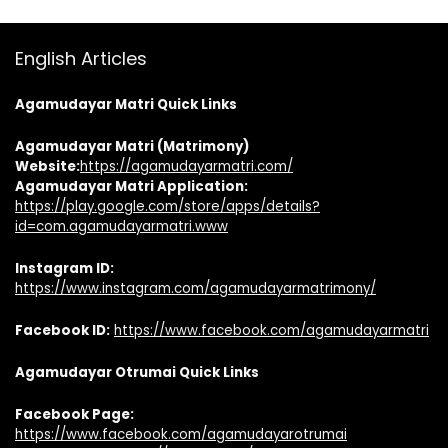
English Articles
Agamudayar Matri Quick Links
Agamudayar Matri (Matrimony)
Website:
https://agamudayarmatri.com/
Agamudayar Matri Application:
https://play.google.com/store/apps/details?
id=com.agamudayarmatri.www
Instagram ID:
https://www.instagram.com/agamudayarmatrimony/
Facebook ID:
https://www.facebook.com/agamudayarmatri
Agamudayar Otrumai Quick Links
Facebook Page:
https://www.facebook.com/agamudayarotrumai