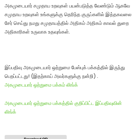
அகமுடையார் சமுதாய உறவுகள் பயன்படுத்த வேண்டும் ஆகவே
சமுதாய உறவுகள் உங்களுக்கு தெரிந்த குருப்களில் இத்தகவலை
சேர் செய்து நமது சமுதாயத்தில் அதிகம் அதிகம் காவல் துறை
அதிகாரிகள் உருவாக உதவுங்கள்.
இப்பதிவு அகமுடையார் ஒற்றுமை பேஸ்புக் பக்கத்தில் இருந்து
பெறப்பட்டது! (இதற்காய் அவர்களுக்கு நன்றி) .
அகமுடையார் ஒற்றுமை பக்கம் லிங்க்
அகமுடையார் ஒற்றுமை பக்கத்தில் குறிப்பிட்ட இப்பதிவுவின்
லிங்க்