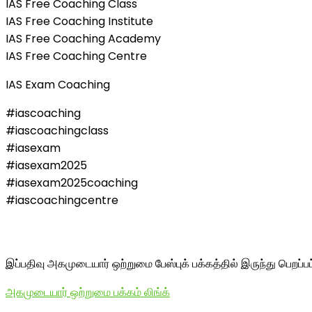
IAS Free Coaching Class
IAS Free Coaching Institute
IAS Free Coaching Academy
IAS Free Coaching Centre
IAS Exam Coaching
#iascoaching
#iascoachingclass
#iasexam
#iasexam2025
#iasexam2025coaching
#iascoachingcentre
இப்பதிவு அகமுடையார் ஒற்றுமை பேஸ்புக் பக்கத்தில் இருந்து பெறப்ப
அகமுடையார் ஒற்றுமை பக்கம் லிங்க்