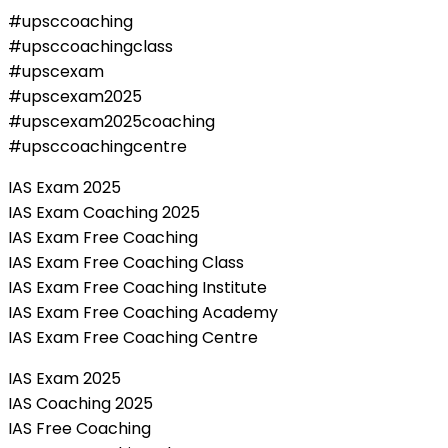
#upsccoaching
#upsccoachingclass
#upscexam
#upscexam2025
#upscexam2025coaching
#upsccoachingcentre
IAS Exam 2025
IAS Exam Coaching 2025
IAS Exam Free Coaching
IAS Exam Free Coaching Class
IAS Exam Free Coaching Institute
IAS Exam Free Coaching Academy
IAS Exam Free Coaching Centre
IAS Exam 2025
IAS Coaching 2025
IAS Free Coaching