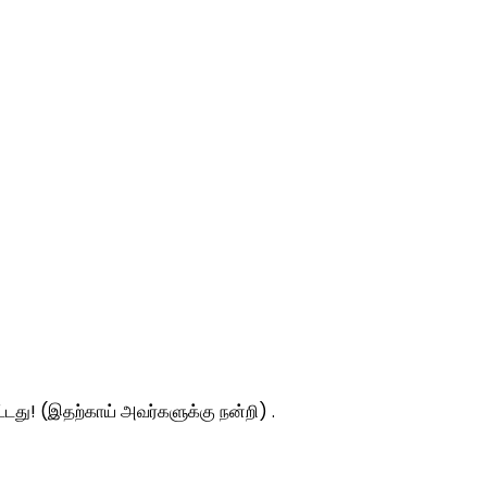
ட்டது! (இதற்காய் அவர்களுக்கு நன்றி) .