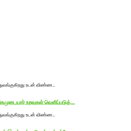
முடையார் உறவுகள் வெளிப்படுத்...