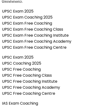
கொள்ளலாம்.
UPSC Exam 2025
UPSC Exam Coaching 2025
UPSC Exam Free Coaching
UPSC Exam Free Coaching Class
UPSC Exam Free Coaching Institute
UPSC Exam Free Coaching Academy
UPSC Exam Free Coaching Centre
UPSC Exam 2025
UPSC Coaching 2025
UPSC Free Coaching
UPSC Free Coaching Class
UPSC Free Coaching Institute
UPSC Free Coaching Academy
UPSC Free Coaching Centre
IAS Exam Coaching