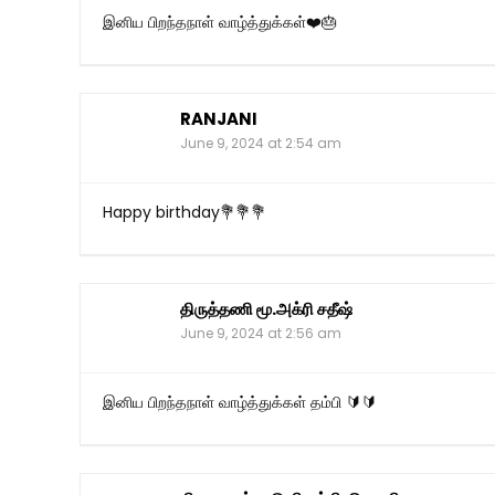
இனிய பிறந்தநாள் வாழ்த்துக்கள்❤️🎂
RANJANI
June 9, 2024 at 2:54 am
Happy birthday💐💐💐
திருத்தணி மூ.அக்ரி சதீஷ்
June 9, 2024 at 2:56 am
இனிய பிறந்தநாள் வாழ்த்துக்கள் தம்பி 🔰🔰