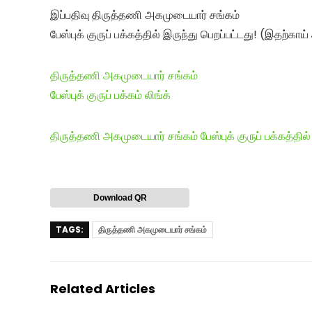
இப்பதிவு திருத்தணி அகமுடையார் சங்கம்
பேஸ்புக் குருப் பக்கத்தில் இருந்து பெறப்பட்டது! (இதற்காய
திருத்தணி அகமுடையார் சங்கம்
பேஸ்புக் குருப் பக்கம் லிங்க்
திருத்தணி அகமுடையார் சங்கம் பேஸ்புக் குருப் பக்கத்தில் க
Download QR
TAGS:
திருத்தணி அகமுடையார் சங்கம்
Related Articles