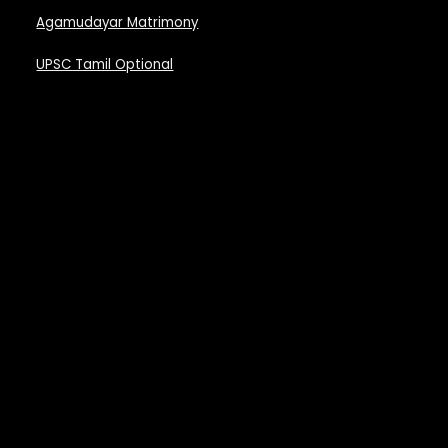
Agamudayar Matrimony
UPSC Tamil Optional