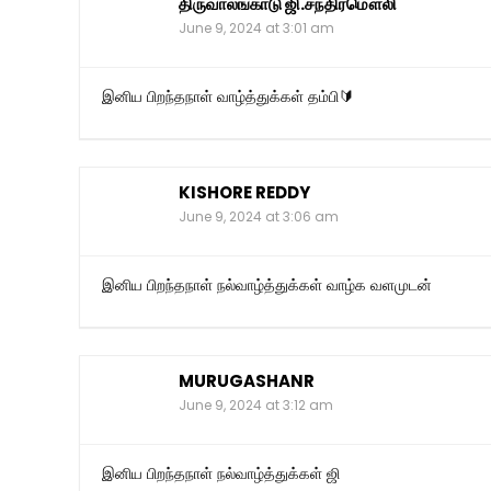
திருவாலங்காடு ஜி.சந்திரமௌலி
June 9, 2024 at 3:01 am
இனிய பிறந்தநாள் வாழ்த்துக்கள் தம்பி🔰
KISHORE REDDY
June 9, 2024 at 3:06 am
இனிய பிறந்தநாள் நல்வாழ்த்துக்கள் வாழ்க வளமுடன்
MURUGASHANR
June 9, 2024 at 3:12 am
இனிய பிறந்தநாள் நல்வாழ்த்துக்கள் ஜி