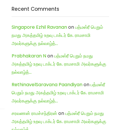
Recent Comments
Singapore Ezhil Ravanan
on
பத்மஸ்ரீ பெறும்
நமது அகத்தமிழ் உறவு டாக்டர் கே. ராமசாமி
அவர்களுக்கு நல்வாழ்த்…
Prabhakaran N
on
பத்மஸ்ரீ பெறும் நமது
அகத்தமிழ் உறவு டாக்டர் கே. ராமசாமி அவர்களுக்கு
நல்வாழ்த்…
RethinavelSaravana Paandiyan
on
பத்மஸ்ரீ
பெறும் நமது அகத்தமிழ் உறவு டாக்டர் கே. ராமசாமி
அவர்களுக்கு நல்வாழ்த்…
சரவணன் ராமச்சந்திரன்
on
பத்மஸ்ரீ பெறும் நமது
அகத்தமிழ் உறவு டாக்டர் கே. ராமசாமி அவர்களுக்கு
நல்வாழ்த்…