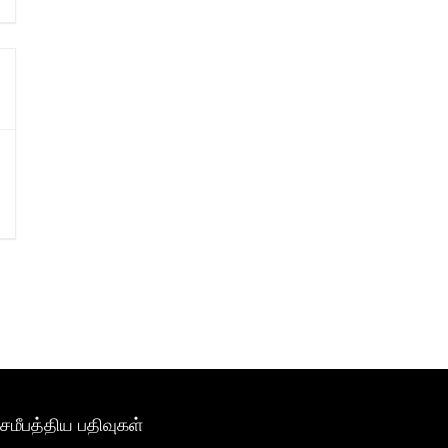
சமீபத்திய பதிவுகள்