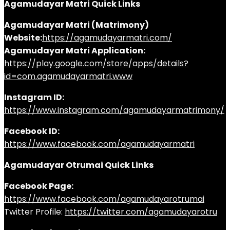
Agamudayar Matri Quick Links
Agamudayar Matri (Matrimony)
Website:
https://agamudayarmatri.com/
Agamudayar Matri Application:
https://play.google.com/store/apps/details?
id=com.agamudayarmatri.www
Instagram ID:
https://www.instagram.com/agamudayarmatrimony/
Facebook ID:
https://www.facebook.com/agamudayarmatri
Agamudayar Otrumai Quick Links
Facebook Page:
https://www.facebook.com/agamudayarotrumai
Twitter Profile:
https://twitter.com/agamudayarotru