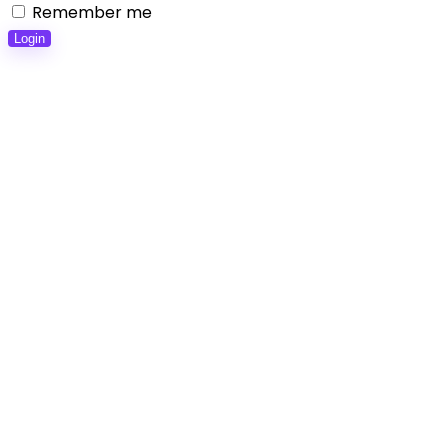
Remember me
Login