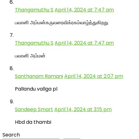
Thangamuthu S
April 14, 2024 at 7:47 am
பவானி அம்மன்கருவரைவிக்ரகம்வாழ்த்துகிறது
Thangamuthu S
April 14, 2024 at 7:47 am
பவானி அம்மன்
Santhanam Ramani
April 14, 2024 at 2:07 pm
Pallandu vallga pl
Sandeep Smart
April 14, 2024 at 3:15 pm
Hbd da thambi
Search