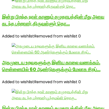
இன்று பிறந்த நாள் காணும் சமுதாயத்தின் மீது அளவு
கடந்த பற்றாளர்,திருவள்ளுர் தொ…
Added to wishlist
Removed from wishlist
0
அகமுடைய உறவுகளுக்கு இனிய காலை வணக்கம்.
சென்னையில் 60 ஆண்டுகளுக்கும் மேலாக சிறப்…
Added to wishlist
Removed from wishlist
0
இன்று பிறந்த நாள் காணும் சமுதாயத்தின் மீது அளவு