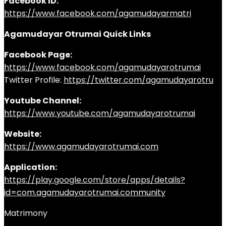
Facebook ID:
https://www.facebook.com/agamudayarmatri
Agamudayar Otrumai Quick Links
Facebook Page:
https://www.facebook.com/agamudayarotrumai
Twitter Profile:
https://twitter.com/agamudayarotru
Youtube Channel:
https://www.youtube.com/agamudayarotrumai
Website:
https://www.agamudayarotrumai.com
Application:
https://play.google.com/store/apps/details?
id=com.agamudayarotrumai.community
Matrimony