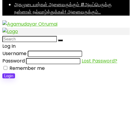
அகமுடையார்கள் அனைவருக்கும் #ஆடிப்பெருக்கு
நன்னாள் நல்வாழ்த்துக்கள்! அனைவருக்கும்…
Log In
Username
Password
Lost Password?
Remember me
Login