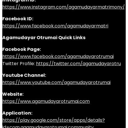
https://www.instagram.com/agamudayarmatrimony/
Facebook ID:
https://www.facebook.com/agamudayarmatri
Agamudayar Otrumai Quick Links
Facebook Page:
https://www.facebook.com/agamudayarotrumai
Twitter Profile:
https://twitter.com/agamudayarotru
Youtube Channel:
https://www.youtube.com/agamudayarotrumai
Website:
https://www.agamudayarotrumai.com
Application:
https://play.google.com/store/apps/details?
id=com.agamudayarotrumai.community