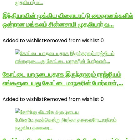
இந்தியாவின் முக்கிய விளையாட்டு மைதானங்களில்
ஒன்றான மங்கலம் சின்னசாமி முதலியார் வ…
Added to wishlist
Removed from wishlist
0
கோட்டை யாருடையதாக இருந்தாலும் ராஜ்ஜியம்
எங்களுடையது கோட்டை மாநகரின் போர்வாள்,…
Added to wishlist
Removed from wishlist
0