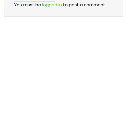
You must be
logged in
to post a comment.