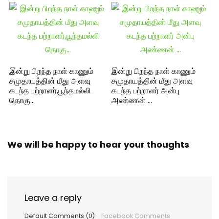
இன்று பிறந்த நாள் காணும்
இன்று பிறந்த நாள் காணும்
சமுதாயத்தின் மீது அளவு
சமுதாயத்தின் மீது அளவு
கடந்த பற்றாளர்,பூந்தமல்லி
கடந்த பற்றாளர் அன்பு
தொகு…
அண்ணன் …
We will be happy to hear your thoughts
Leave a reply
Default Comments (0)
Facebook Comments