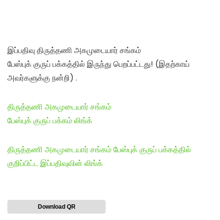
இப்பதிவு திருத்தணி அகமுடையார் சங்கம்
பேஸ்புக் குருப் பக்கத்தில் இருந்து பெறப்பட்டது! (இதற்காய்
அவர்களுக்கு நன்றி) .
திருத்தணி அகமுடையார் சங்கம்
பேஸ்புக் குருப் பக்கம் லிங்க்
திருத்தணி அகமுடையார் சங்கம் பேஸ்புக் குருப் பக்கத்தில்
குறிப்பிட்ட இப்பதிவுவின் லிங்க்
Download QR