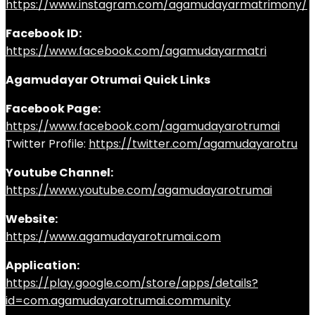
https://www.instagram.com/agamudayarmatrimony/
Facebook ID:
https://www.facebook.com/agamudayarmatri
Agamudayar Otrumai Quick Links
Facebook Page:
https://www.facebook.com/agamudayarotrumai
Twitter Profile:
https://twitter.com/agamudayarotru
Youtube Channel:
https://www.youtube.com/agamudayarotrumai
Website:
https://www.agamudayarotrumai.com
Application:
https://play.google.com/store/apps/details?
id=com.agamudayarotrumai.community