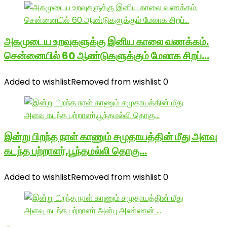
அகமுடைய உறவுகளுக்கு இனிய காலை வணக்கம்.
சென்னையில் 60 ஆண்டுகளுக்கும் மேலாக சிறப்…
Added to wishlist
Removed from wishlist
0
இன்று பிறந்த நாள் காணும் சமுதாயத்தின் மீது அளவு
கடந்த பற்றாளர்,பூந்தமல்லி தொகு…
Added to wishlist
Removed from wishlist
0