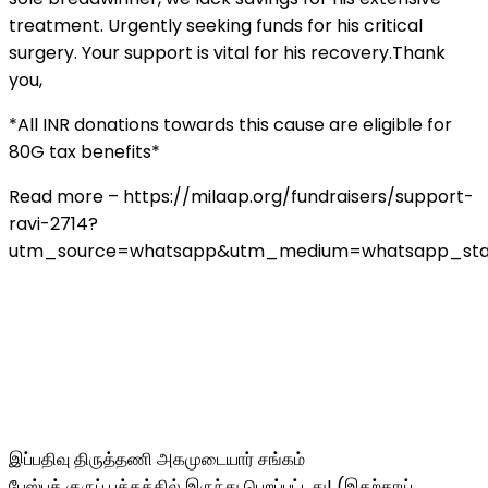
treatment. Urgently seeking funds for his critical
surgery. Your support is vital for his recovery.Thank
you,
*All INR donations towards this cause are eligible for
80G tax benefits*
Read more – https://milaap.org/fundraisers/support-
ravi-2714?
utm_source=whatsapp&utm_medium=whatsapp_sta
இப்பதிவு திருத்தணி அகமுடையார் சங்கம்
பேஸ்புக் குருப் பக்கத்தில் இருந்து பெறப்பட்டது! (இதற்காய்