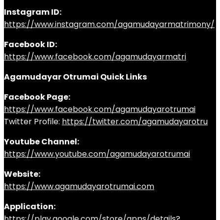
Instagram ID:
https://www.instagram.com/agamudayarmatrimony/
Facebook ID:
https://www.facebook.com/agamudayarmatri
Agamudayar Otrumai Quick Links
Facebook Page:
https://www.facebook.com/agamudayarotrumai
Twitter Profile:
https://twitter.com/agamudayarotru
Youtube Channel:
https://www.youtube.com/agamudayarotrumai
Website:
https://www.agamudayarotrumai.com
Application:
https://play.google.com/store/apps/details?