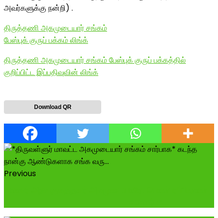
அவர்களுக்கு நன்றி) .
திருத்தணி அகமுடையார் சங்கம்
பேஸ்புக் குருப் பக்கம் லிங்க்
திருத்தணி அகமுடையார் சங்கம் பேஸ்புக் குருப் பக்கத்தில்
குறிப்பிட்ட இப்பதிவுவின் லிங்க்
Download QR
Previous
வாணர் அரச குலத்தவர் அகமுடையாரே! பொன்பரப்பினான் -
----------------------- வாணர் க...