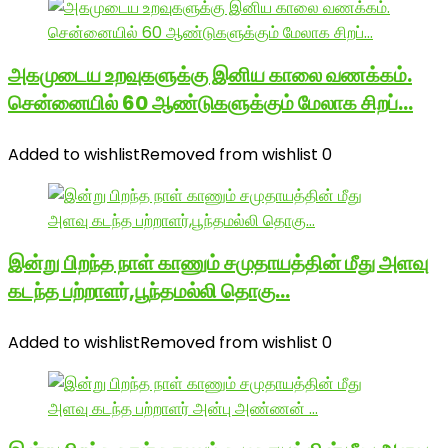
அகமுடைய உறவுகளுக்கு இனிய காலை வணக்கம்.
சென்னையில் 60 ஆண்டுகளுக்கும் மேலாக சிறப்…
Added to wishlist
Removed from wishlist
0
இன்று பிறந்த நாள் காணும் சமுதாயத்தின் மீது அளவு
கடந்த பற்றாளர்,பூந்தமல்லி தொகு…
Added to wishlist
Removed from wishlist
0