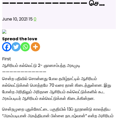
———————————— செ…
June 10, 2021
15
0
Spread the love
First
ஆசிரியம் கல்வெட்டு 2- ஞானசம்பந்த அகமுடி
————————————
சென்ற பதிவில் சொன்னது போல தமிழ்நாட்டில் ஆசிரியம்
கல்வெட்டுக்கள் மொத்தமே 70 வரை தான் கிடைத்துள்ளன. இது
போன்ற அரிதிலும் அரிதான ஆசிரியம் கல்வெட்டுக்களில் கூட
அகம்படியர் ஆசிரியம் கல்வெட்டுக்கள் கிடைக்கின்றன.
சென்றமுறை புதுக்கோட்டை பகுதியில் 13ம் நூறாண்டு காலத்திய
“அகம்படியான் அகத்தியான் பிள்ளை நாடாழ்வான்” என்ற அசிரியம்