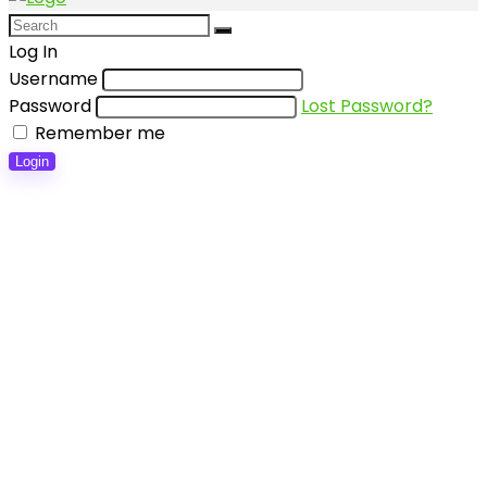
Log In
Username
Password
Lost Password?
Remember me
Login