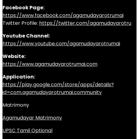
Facebook Page:
https://www.facebook.com/agamudayarotrumai
Twitter Profile:
https://twitter.com/agamudayarotru
Youtube Channel:
https://www.youtube.com/agamudayarotrumai
Website:
https://www.agamudayarotrumai.com
Application:
https://play.google.com/store/apps/details?
id=com.agamudayarotrumai.community
Matrimony
Agamudayar Matrimony
UPSC Tamil Optional