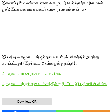
இணைப்பு 6: வலங்கையரான அகமுடியர் பெற்றிருந்த உரிமைகள் .
நூல்: இடங்கை வலங்கையர் வரலாறு பக்கம் எண் 167
இப்பதிவு அகமுடையார் ஒற்றுமை பேஸ்புக் பக்கத்தில் இருந்து
பெறப்பட்டது! (இதற்காய் அவர்களுக்கு நன்றி) .
அகமுடையார் ஒற்றுமை பக்கம் லிங்க்
அகமுடையார் ஒற்றுமை பக்கத்தில் குறிப்பிட்ட இப்பதிவுவின் லிங்க்
Download QR