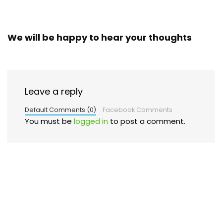
We will be happy to hear your thoughts
Leave a reply
Default Comments (0)
Facebook Comments
You must be
logged in
to post a comment.