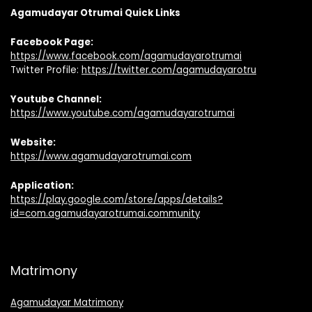
Agamudayar Otrumai Quick Links
Facebook Page:
https://www.facebook.com/agamudayarotrumai
Twitter Profile:
https://twitter.com/agamudayarotru
Youtube Channel:
https://www.youtube.com/agamudayarotrumai
Website:
https://www.agamudayarotrumai.com
Application:
https://play.google.com/store/apps/details?
id=com.agamudayarotrumai.community
Matrimony
Agamudayar Matrimony