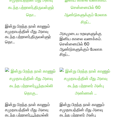
இன்று பிறந்த நாள் காணும்
சமுதாயத்தின் மீது அளவு
அகமுடைய உறவுகளுக்கு
கடந்த பற்றாளர்,திருவள்ளுர்
இனிய காலை வணக்கம்.
தொ…
சென்னையில் 60
ஆண்டுகளுக்கும் மேலாக
சிறப்…
இன்று பிறந்த நாள் காணும்
இன்று பிறந்த நாள் காணும்
சமுதாயத்தின் மீது அளவு
சமுதாயத்தின் மீது அளவு
கடந்த பற்றாளர்,பூந்தமல்லி
கடந்த பற்றாளர் அன்பு