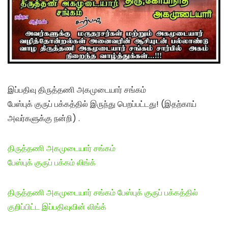
இப்பதிவு திருத்தணி அகமுடையார் சங்கம்
பேஸ்புக் குருப் பக்கத்தில் இருந்து பெறப்பட்டது! (இதற்காய்
அவர்களுக்கு நன்றி) .
திருத்தணி அகமுடையார் சங்கம்
பேஸ்புக் குருப் பக்கம் லிங்க்
திருத்தணி அகமுடையார் சங்கம் பேஸ்புக் குருப் பக்கத்தில்
குறிப்பிட்ட இப்பதிவுவின் லிங்க்