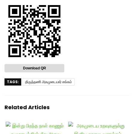
Download QR
TAGS:
திருத்தணி அகமுடையார் சங்கம்
Related Articles