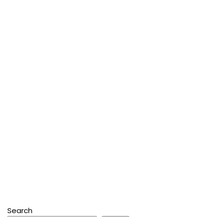
Search