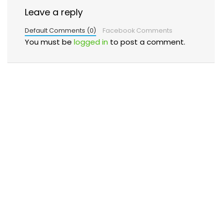
Leave a reply
Default Comments (0)
Facebook Comments
You must be
logged in
to post a comment.