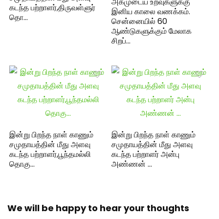
அகமுடைய உறவுகளுக்கு
கடந்த பற்றாளர்,திருவள்ளுர்
இனிய காலை வணக்கம்.
தொ…
சென்னையில் 60
ஆண்டுகளுக்கும் மேலாக
சிறப்…
இன்று பிறந்த நாள் காணும்
இன்று பிறந்த நாள் காணும்
சமுதாயத்தின் மீது அளவு
சமுதாயத்தின் மீது அளவு
கடந்த பற்றாளர்,பூந்தமல்லி
கடந்த பற்றாளர் அன்பு
தொகு…
அண்ணன் …
We will be happy to hear your thoughts