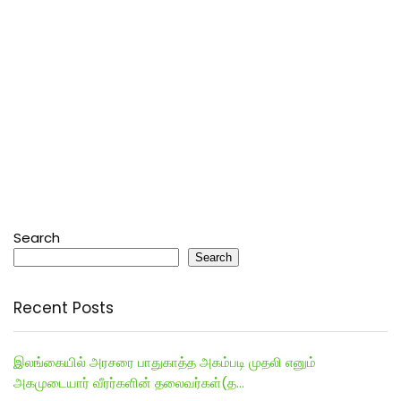
Search
Search
Recent Posts
இலங்கையில் அரசரை பாதுகாத்த அகம்படி முதலி எனும்
அகமுடையார் வீரர்களின் தலைவர்கள்(த…