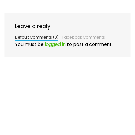
Leave a reply
Default Comments (0)
Facebook Comments
You must be
logged in
to post a comment.