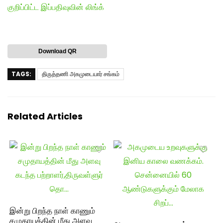
குறிப்பிட்ட இப்பதிவுவின் லிங்க்
Download QR
TAGS:
திருத்தணி அகமுடையார் சங்கம்
Related Articles
இன்று பிறந்த நாள் காணும்
சமுதாயத்தின் மீது அளவு