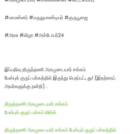
#மாமன்னர் #மருதுபாண்டியர்
#குருபூஜை
#அரசு #விழா #அக்டோபர்24
இப்பதிவு திருத்தணி அகமுடையார் சங்கம்
பேஸ்புக் குருப் பக்கத்தில் இருந்து பெறப்பட்டது! (இதற்காய்
அவர்களுக்கு நன்றி) .
திருத்தணி அகமுடையார் சங்கம்
பேஸ்புக் குருப் பக்கம் லிங்க்
திருத்தணி அகமுடையார் சங்கம் பேஸ்புக் குருப் பக்கத்தில்