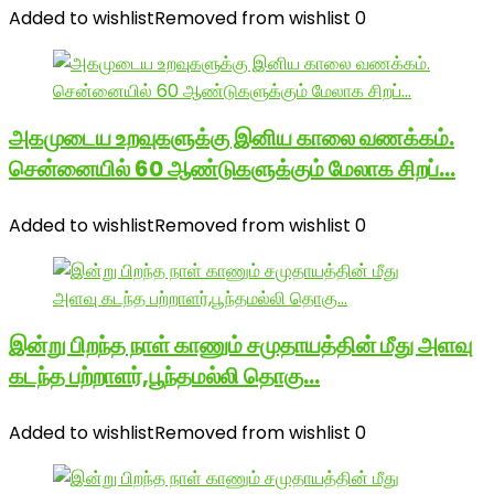
Added to wishlist
Removed from wishlist
0
அகமுடைய உறவுகளுக்கு இனிய காலை வணக்கம்.
சென்னையில் 60 ஆண்டுகளுக்கும் மேலாக சிறப்…
Added to wishlist
Removed from wishlist
0
இன்று பிறந்த நாள் காணும் சமுதாயத்தின் மீது அளவு
கடந்த பற்றாளர்,பூந்தமல்லி தொகு…
Added to wishlist
Removed from wishlist
0