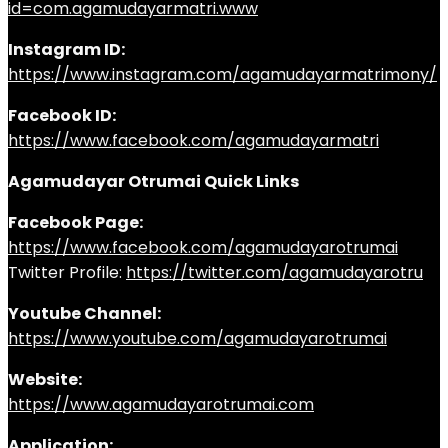
id=com.agamudayarmatri.www
Instagram ID:
https://www.instagram.com/agamudayarmatrimony/
Facebook ID:
https://www.facebook.com/agamudayarmatri
Agamudayar Otrumai Quick Links
Facebook Page:
https://www.facebook.com/agamudayarotrumai
Twitter Profile:
https://twitter.com/agamudayarotru
Youtube Channel:
https://www.youtube.com/agamudayarotrumai
Website:
https://www.agamudayarotrumai.com
Application: