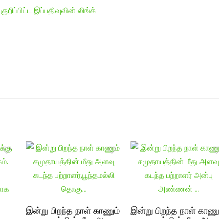
ுறிப்பிட்ட இப்பதிவுவின் லிங்க்
இன்று பிறந்த நாள் காணும்
இன்று பிறந்த நாள் காணு