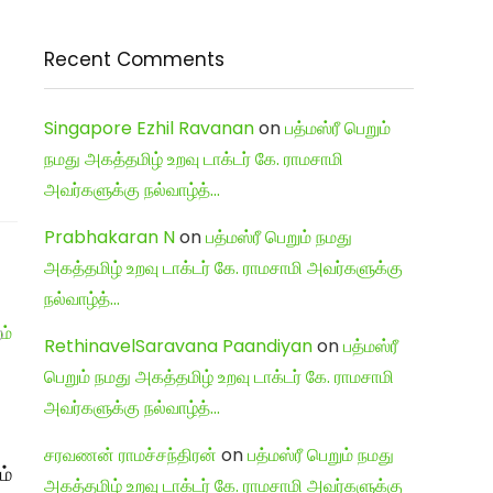
Recent Comments
Singapore Ezhil Ravanan
on
பத்மஸ்ரீ பெறும்
நமது அகத்தமிழ் உறவு டாக்டர் கே. ராமசாமி
அவர்களுக்கு நல்வாழ்த்…
Prabhakaran N
on
பத்மஸ்ரீ பெறும் நமது
அகத்தமிழ் உறவு டாக்டர் கே. ராமசாமி அவர்களுக்கு
நல்வாழ்த்…
RethinavelSaravana Paandiyan
on
பத்மஸ்ரீ
பெறும் நமது அகத்தமிழ் உறவு டாக்டர் கே. ராமசாமி
அவர்களுக்கு நல்வாழ்த்…
சரவணன் ராமச்சந்திரன்
on
பத்மஸ்ரீ பெறும் நமது
ம்
அகத்தமிழ் உறவு டாக்டர் கே. ராமசாமி அவர்களுக்கு