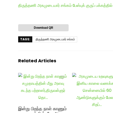
திருத்தணி அகமுடையார் சங்கம் பேஸ்புக் குருப் பக்கத்தில் க
Download QR
TAGS:
திருத்தணி அகமுடையார் சங்கம்
Related Articles
இன்று பிறந்த நாள் காணும்