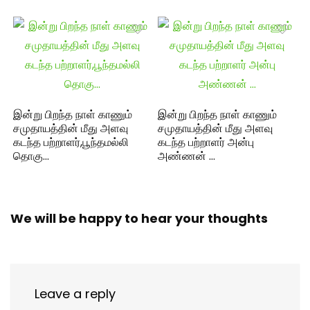
இன்று பிறந்த நாள் காணும்
இன்று பிறந்த நாள் காணும்
சமுதாயத்தின் மீது அளவு
சமுதாயத்தின் மீது அளவு
கடந்த பற்றாளர்,பூந்தமல்லி
கடந்த பற்றாளர் அன்பு
தொகு…
அண்ணன் …
We will be happy to hear your thoughts
Leave a reply