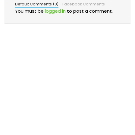
Default Comments (0)
Facebook Comments
You must be
logged in
to post a comment.