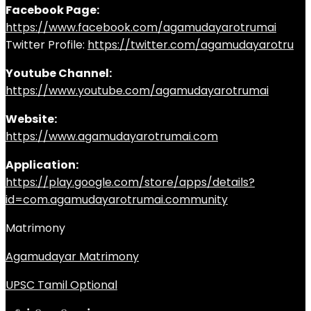
Facebook Page:
https://www.facebook.com/agamudayarotrumai
Twitter Profile:
https://twitter.com/agamudayarotru
Youtube Channel:
https://www.youtube.com/agamudayarotrumai
Website:
https://www.agamudayarotrumai.com
Application:
https://play.google.com/store/apps/details?
id=com.agamudayarotrumai.community
Matrimony
Agamudayar Matrimony
UPSC Tamil Optional