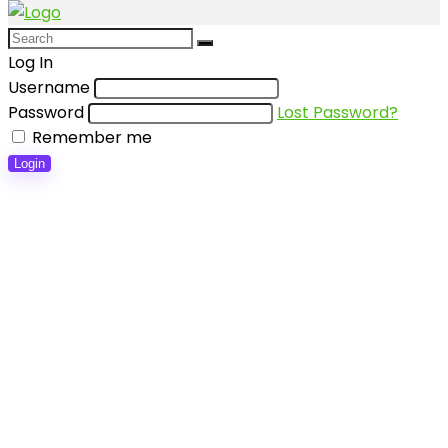
Log In
Username
Password
Lost Password?
Remember me
Login