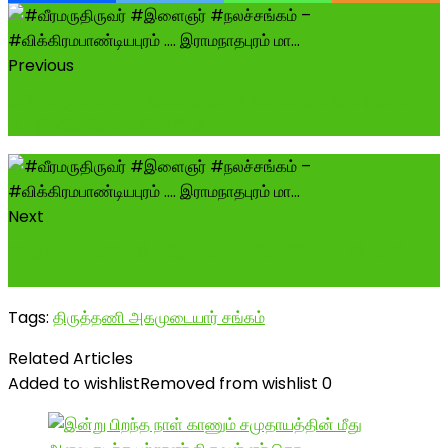
Previous
தமிழக முன்னாள் முதல்வர் புரட்சி தலைவர், பாரத ரத்னா
எம்.ஜி.ஆர் அவர்களின் சீடர...
Next
அகமுடையார்மேட்ரி- ஆன்ட்ராய்ட் அப்ளிகேசன் விரைவில் -
-----------------------------...
Tags:
திருத்தணி அகமுடையார் சங்கம்
Related Articles
Added to wishlist
Removed from wishlist
0