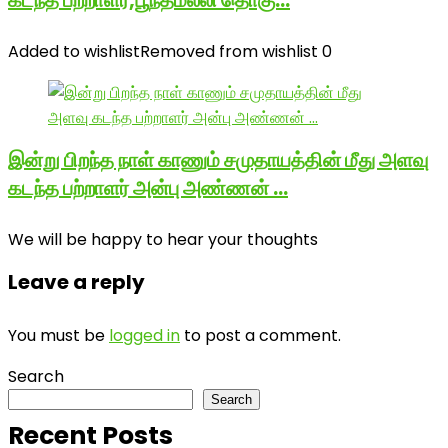
கடந்த பற்றாளர்,பூந்தமல்லி தொகு…
Added to wishlist
Removed from wishlist
0
இன்று பிறந்த நாள் காணும் சமுதாயத்தின் மீது அளவு
கடந்த பற்றாளர் அன்பு அண்ணன் …
We will be happy to hear your thoughts
Leave a reply
You must be
logged in
to post a comment.
Search
Search
Recent Posts