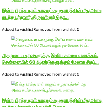
இன்று பிறந்த நாள் காணும் சமுதாயத்தின் மீது அளவு
கடந்த பற்றாளர்,திருவள்ளுர் தொ…
Added to wishlist
Removed from wishlist
0
அகமுடைய உறவுகளுக்கு இனிய காலை வணக்கம்.
சென்னையில் 60 ஆண்டுகளுக்கும் மேலாக சிறப்…
Added to wishlist
Removed from wishlist
0
இன்று பிறந்த நாள் காணும் சமுதாயத்தின் மீது அளவு