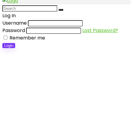
Log In
Username
Password
Lost Password?
Remember me
Login