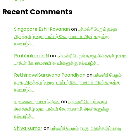
Recent Comments
Singapore Ezhil Ravanan
on
பத்மஸ்ரீ பெறும் நமது
அகத்தமிழ் உறவு டாக்டர் கே. ராமசாமி அவர்களுக்கு
நல்வாழ்த்…
Prabhakaran N
on
பத்மஸ்ரீ பெறும் நமது அகத்தமிழ் உறவு
டாக்டர் கே. ராமசாமி அவர்களுக்கு நல்வாழ்த்…
RethinavelSaravana Paandiyan
on
பத்மஸ்ரீ பெறும்
நமது அகத்தமிழ் உறவு டாக்டர் கே. ராமசாமி அவர்களுக்கு
நல்வாழ்த்…
சரவணன் ராமச்சந்திரன்
on
பத்மஸ்ரீ பெறும் நமது
அகத்தமிழ் உறவு டாக்டர் கே. ராமசாமி அவர்களுக்கு
நல்வாழ்த்…
Shiva Kumar
on
பத்மஸ்ரீ பெறும் நமது அகத்தமிழ் உறவு