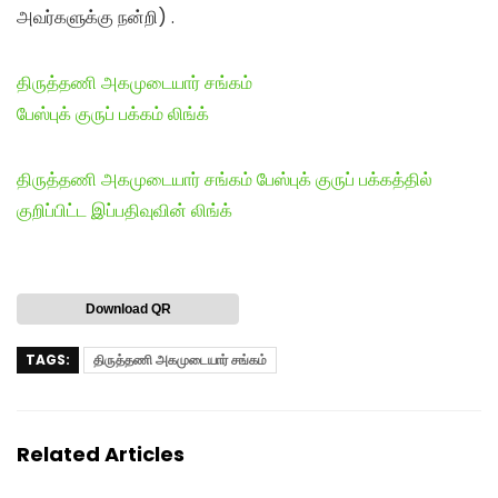
அவர்களுக்கு நன்றி) .
திருத்தணி அகமுடையார் சங்கம்
பேஸ்புக் குருப் பக்கம் லிங்க்
திருத்தணி அகமுடையார் சங்கம் பேஸ்புக் குருப் பக்கத்தில்
குறிப்பிட்ட இப்பதிவுவின் லிங்க்
Download QR
TAGS:
திருத்தணி அகமுடையார் சங்கம்
Related Articles