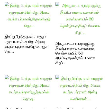
இன்று பிறந்த நாள் காணும்
சமுதாயத்தின் மீது அளவு
அகமுடைய உறவுகளுக்கு
கடந்த பற்றாளர்,திருவள்ளுர்
இனிய காலை வணக்கம்.
தொ…
சென்னையில் 60
ஆண்டுகளுக்கும் மேலாக
சிறப்…