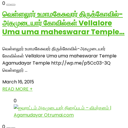
0
வெள்ளலூர் உமாமகேசுவரர் திருக்கோவில்-
அகமுடையார் கோவில்கள் Vellalore
Uma uma maheswarar Temple…
வெள்ளலூர் உமாமகேசுவரர் திருக்கோவில்-அகமுடையார்
கோவில்கள் Vellalore Uma uma maheswarar Temple
Agamudayar Temple http://wp.me/p5Cc03-3Q
வெள்ளலூர் ...
March 16, 2015
READ MORE +
0
0