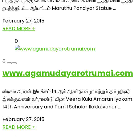
மருதிருவருக்கு வெங்கல சிலை அமைக்க வலியுறுத்தி வலியுறுத்தி
நடத்த்தப்பட்ட ஆர்பாட்டம் Maruthu Pandiyar Statue ...
February 27, 2015
READ MORE +
0
0
www.agamudayarotrumai.com
வீரகுல அமரன் இயக்கம் 14 ஆம் ஆண்டு விழா மற்றும் தமிழறிஞர்
இலக்குவனார் நுற்றாண்டு விழா Veera Kula Amaran Iyakam
14th Anniversary and Tamil Scholar Ilakkuvanar ...
February 27, 2015
READ MORE +