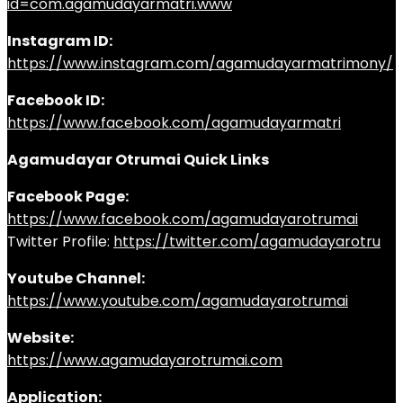
id=com.agamudayarmatri.www
Instagram ID:
https://www.instagram.com/agamudayarmatrimony/
Facebook ID:
https://www.facebook.com/agamudayarmatri
Agamudayar Otrumai Quick Links
Facebook Page:
https://www.facebook.com/agamudayarotrumai
Twitter Profile:
https://twitter.com/agamudayarotru
Youtube Channel:
https://www.youtube.com/agamudayarotrumai
Website:
https://www.agamudayarotrumai.com
Application: