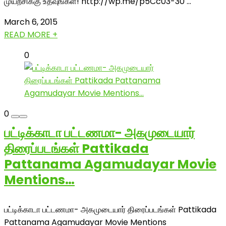
முயற்சிக்கு உதவுங்கள்! http://wp.me/p5Cc03-30 ...
March 6, 2015
READ MORE +
0
0
பட்டிக்காடா பட்டணமா- அகமுடையார்
திரைப்படங்கள் Pattikada
Pattanama Agamudayar Movie
Mentions…
பட்டிக்காடா பட்டணமா- அகமுடையார் திரைப்படங்கள் Pattikada
Pattanama Agamudayar Movie Mentions