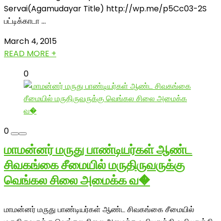
Servai(Agamudayar Title) http://wp.me/p5Cc03-2S
பட்டிக்காடா ...
March 4, 2015
READ MORE +
0
0
மாமன்னர் மருது பாண்டியர்கள் ஆண்ட
சிவகங்கை சீமையில் மருதிருவருக்கு
வெங்கல சிலை அமைக்க வ�
மாமன்னர் மருது பாண்டியர்கள் ஆண்ட சிவகங்கை சீமையில்