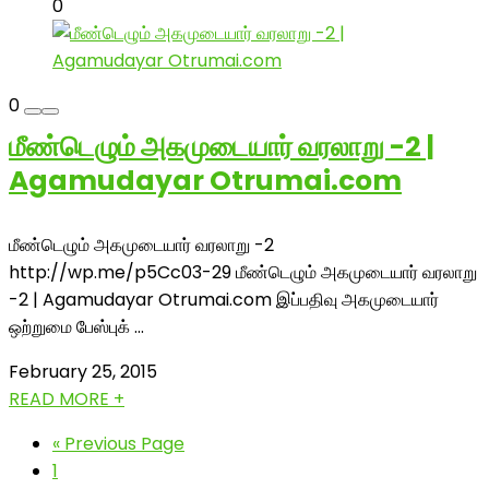
0
0
மீண்டெழும் அகமுடையார் வரலாறு -2 |
Agamudayar Otrumai.com
மீண்டெழும் அகமுடையார் வரலாறு -2
http://wp.me/p5Cc03-29 மீண்டெழும் அகமுடையார் வரலாறு
-2 | Agamudayar Otrumai.com இப்பதிவு அகமுடையார்
ஒற்றுமை பேஸ்புக் ...
February 25, 2015
READ MORE +
« Previous Page
1