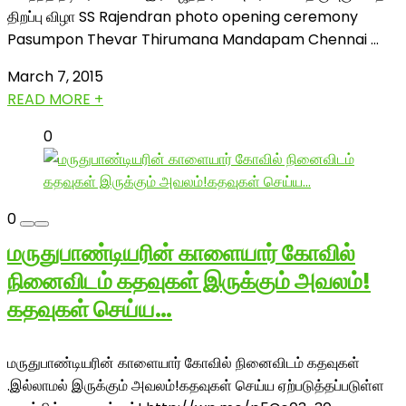
திறப்பு விழா SS Rajendran photo opening ceremony
Pasumpon Thevar Thirumana Mandapam Chennai ...
March 7, 2015
READ MORE +
0
0
மருதுபாண்டியரின் காளையார் கோவில்
நினைவிடம் கதவுகள் இருக்கும் அவலம்!
கதவுகள் செய்ய…
மருதுபாண்டியரின் காளையார் கோவில் நினைவிடம் கதவுகள்
.இல்லாமல் இருக்கும் அவலம்!கதவுகள் செய்ய ஏற்படுத்தப்படுள்ள