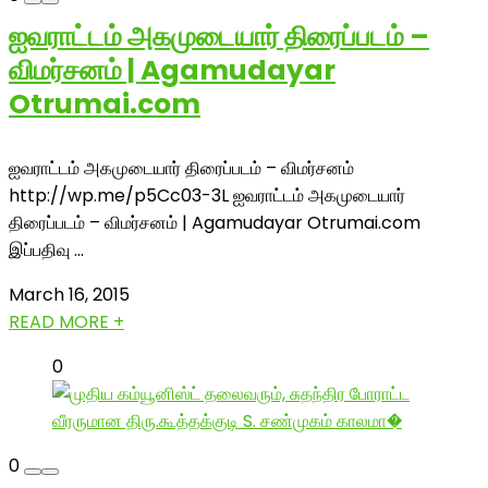
ஐவராட்டம் அகமுடையார் திரைப்படம் –
விமர்சனம் | Agamudayar
Otrumai.com
ஐவராட்டம் அகமுடையார் திரைப்படம் – விமர்சனம்
http://wp.me/p5Cc03-3L ஐவராட்டம் அகமுடையார்
திரைப்படம் – விமர்சனம் | Agamudayar Otrumai.com
இப்பதிவு ...
March 16, 2015
READ MORE +
0
0