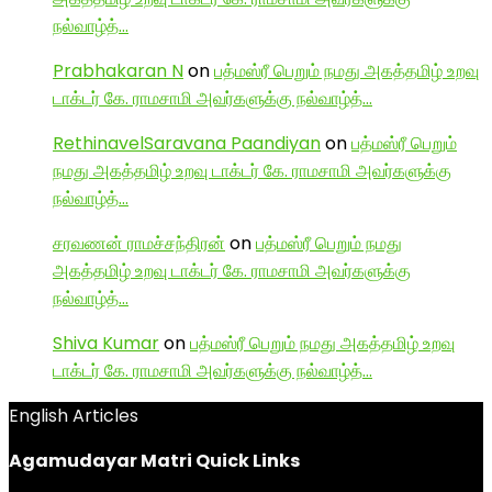
நல்வாழ்த்…
Prabhakaran N
on
பத்மஸ்ரீ பெறும் நமது அகத்தமிழ் உறவு
டாக்டர் கே. ராமசாமி அவர்களுக்கு நல்வாழ்த்…
RethinavelSaravana Paandiyan
on
பத்மஸ்ரீ பெறும்
நமது அகத்தமிழ் உறவு டாக்டர் கே. ராமசாமி அவர்களுக்கு
நல்வாழ்த்…
சரவணன் ராமச்சந்திரன்
on
பத்மஸ்ரீ பெறும் நமது
அகத்தமிழ் உறவு டாக்டர் கே. ராமசாமி அவர்களுக்கு
நல்வாழ்த்…
Shiva Kumar
on
பத்மஸ்ரீ பெறும் நமது அகத்தமிழ் உறவு
டாக்டர் கே. ராமசாமி அவர்களுக்கு நல்வாழ்த்…
English Articles
Agamudayar Matri Quick Links