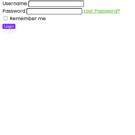
Username
Password
Lost Password?
Remember me
Login