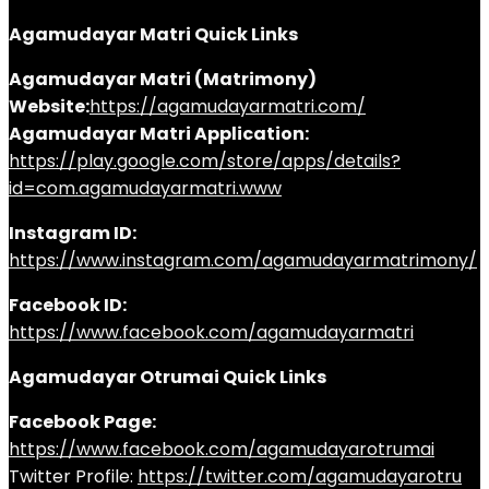
Agamudayar Matri Quick Links
Agamudayar Matri (Matrimony)
Website:
https://agamudayarmatri.com/
Agamudayar Matri Application:
https://play.google.com/store/apps/details?
id=com.agamudayarmatri.www
Instagram ID:
https://www.instagram.com/agamudayarmatrimony/
Facebook ID:
https://www.facebook.com/agamudayarmatri
Agamudayar Otrumai Quick Links
Facebook Page:
https://www.facebook.com/agamudayarotrumai
Twitter Profile:
https://twitter.com/agamudayarotru