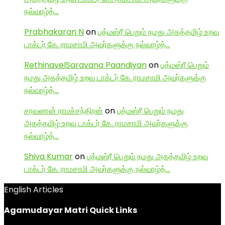
நல்வாழ்த்…
Prabhakaran N
on
பத்மஸ்ரீ பெறும் நமது அகத்தமிழ் உறவு
டாக்டர் கே. ராமசாமி அவர்களுக்கு நல்வாழ்த்…
RethinavelSaravana Paandiyan
on
பத்மஸ்ரீ பெறும்
நமது அகத்தமிழ் உறவு டாக்டர் கே. ராமசாமி அவர்களுக்கு
நல்வாழ்த்…
சரவணன் ராமச்சந்திரன்
on
பத்மஸ்ரீ பெறும் நமது
அகத்தமிழ் உறவு டாக்டர் கே. ராமசாமி அவர்களுக்கு
நல்வாழ்த்…
Shiva Kumar
on
பத்மஸ்ரீ பெறும் நமது அகத்தமிழ் உறவு
டாக்டர் கே. ராமசாமி அவர்களுக்கு நல்வாழ்த்…
English Articles
Agamudayar Matri Quick Links