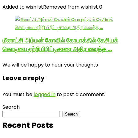
Added to wishlist
Removed from wishlist
0
மீனாட்சி அம்மன் கோவில் கோபுரத்தில் தேசியக்
கொடியை ஏற்றி பிரிட்டிசாரை அதிர வைத்த …
We will be happy to hear your thoughts
Leave a reply
You must be
logged in
to post a comment.
Search
Search
Recent Posts