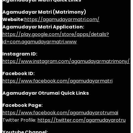
Agamudayar Matri (Matrimony)
Website:
https://agamudayarmatri.com/
Agamudayar Matri Application:
https://play.google.com/store/apps/details?
id=com.agamudayarmatri.www
Instagram ID:
https://www.instagram.com/agamudayarmatrimony/
Facebook ID:
https://www.facebook.com/agamudayarmatri
Agamudayar Otrumai Quick Links
Facebook Page:
https://www.facebook.com/agamudayarotrumai
Twitter Profile:
https://twitter.com/agamudayarotru
Youtube Channel: