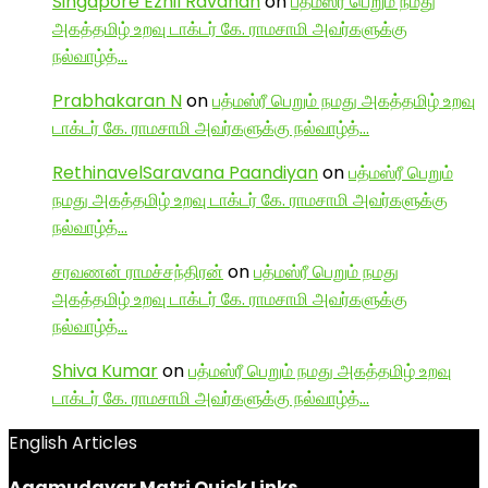
Singapore Ezhil Ravanan
on
பத்மஸ்ரீ பெறும் நமது
அகத்தமிழ் உறவு டாக்டர் கே. ராமசாமி அவர்களுக்கு
நல்வாழ்த்…
Prabhakaran N
on
பத்மஸ்ரீ பெறும் நமது அகத்தமிழ் உறவு
டாக்டர் கே. ராமசாமி அவர்களுக்கு நல்வாழ்த்…
RethinavelSaravana Paandiyan
on
பத்மஸ்ரீ பெறும்
நமது அகத்தமிழ் உறவு டாக்டர் கே. ராமசாமி அவர்களுக்கு
நல்வாழ்த்…
சரவணன் ராமச்சந்திரன்
on
பத்மஸ்ரீ பெறும் நமது
அகத்தமிழ் உறவு டாக்டர் கே. ராமசாமி அவர்களுக்கு
நல்வாழ்த்…
Shiva Kumar
on
பத்மஸ்ரீ பெறும் நமது அகத்தமிழ் உறவு
டாக்டர் கே. ராமசாமி அவர்களுக்கு நல்வாழ்த்…
English Articles
Agamudayar Matri Quick Links