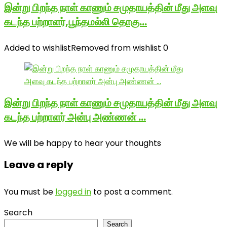
இன்று பிறந்த நாள் காணும் சமுதாயத்தின் மீது அளவு
கடந்த பற்றாளர்,பூந்தமல்லி தொகு…
Added to wishlist
Removed from wishlist
0
இன்று பிறந்த நாள் காணும் சமுதாயத்தின் மீது அளவு
கடந்த பற்றாளர் அன்பு அண்ணன் …
We will be happy to hear your thoughts
Leave a reply
You must be
logged in
to post a comment.
Search
Search