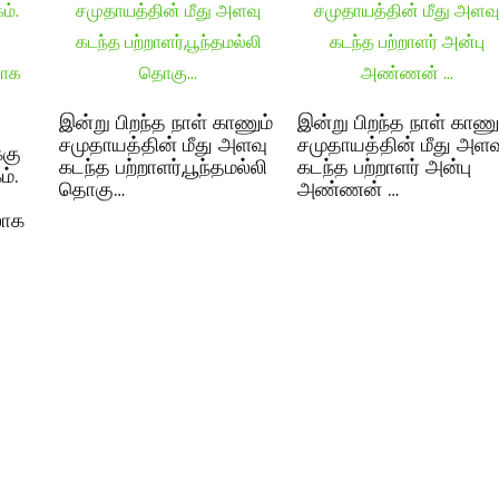
இன்று பிறந்த நாள் காணும்
இன்று பிறந்த நாள் காணு
சமுதாயத்தின் மீது அளவு
சமுதாயத்தின் மீது அளவ
்கு
கடந்த பற்றாளர்,பூந்தமல்லி
கடந்த பற்றாளர் அன்பு
்.
தொகு…
அண்ணன் …
லாக