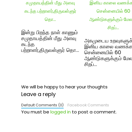
இன்று பிறந்த நாள் காணும்
சமுதாயத்தின் மீது அளவு
அகமுடைய உறவுகளுக
கடந்த
இனிய காலை வணக்கம
பற்றாளர்,திருவள்ளுர் தொ…
சென்னையில் 60
ஆண்டுகளுக்கும் மே
சிறப்…
We will be happy to hear your thoughts
Leave a reply
Default Comments (0)
Facebook Comments
You must be
logged in
to post a comment.