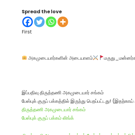
Spread the love
First
அகமுடையார்களின் அடையாளம்
மருது_மன்னர்
இப்பதிவு திருத்தணி அகமுடையார் சங்கம்
பேஸ்புக் குருப் பக்கத்தில் இருந்து பெறப்பட்டது! (இதற்காய
திருத்தணி அகமுடையார் சங்கம்
பேஸ்புக் குருப் பக்கம் லிங்க்