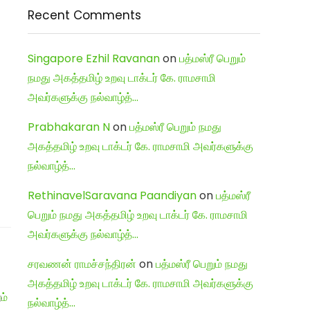
Recent Comments
Singapore Ezhil Ravanan
on
பத்மஸ்ரீ பெறும்
நமது அகத்தமிழ் உறவு டாக்டர் கே. ராமசாமி
அவர்களுக்கு நல்வாழ்த்…
Prabhakaran N
on
பத்மஸ்ரீ பெறும் நமது
அகத்தமிழ் உறவு டாக்டர் கே. ராமசாமி அவர்களுக்கு
நல்வாழ்த்…
RethinavelSaravana Paandiyan
on
பத்மஸ்ரீ
பெறும் நமது அகத்தமிழ் உறவு டாக்டர் கே. ராமசாமி
அவர்களுக்கு நல்வாழ்த்…
சரவணன் ராமச்சந்திரன்
on
பத்மஸ்ரீ பெறும் நமது
அகத்தமிழ் உறவு டாக்டர் கே. ராமசாமி அவர்களுக்கு
நல்வாழ்த்…