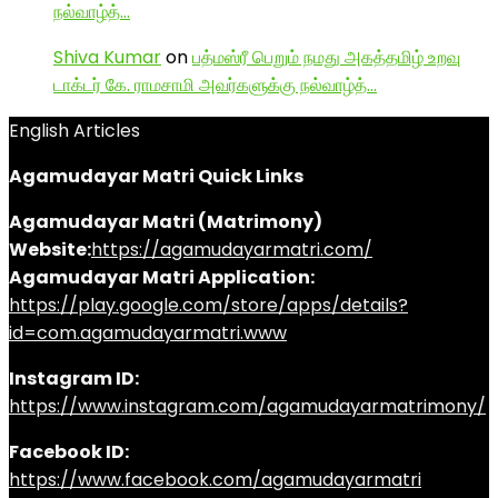
நல்வாழ்த்…
Shiva Kumar
on
பத்மஸ்ரீ பெறும் நமது அகத்தமிழ் உறவு
டாக்டர் கே. ராமசாமி அவர்களுக்கு நல்வாழ்த்…
English Articles
Agamudayar Matri Quick Links
Agamudayar Matri (Matrimony)
Website:
https://agamudayarmatri.com/
Agamudayar Matri Application:
https://play.google.com/store/apps/details?
id=com.agamudayarmatri.www
Instagram ID:
https://www.instagram.com/agamudayarmatrimony/
Facebook ID:
https://www.facebook.com/agamudayarmatri