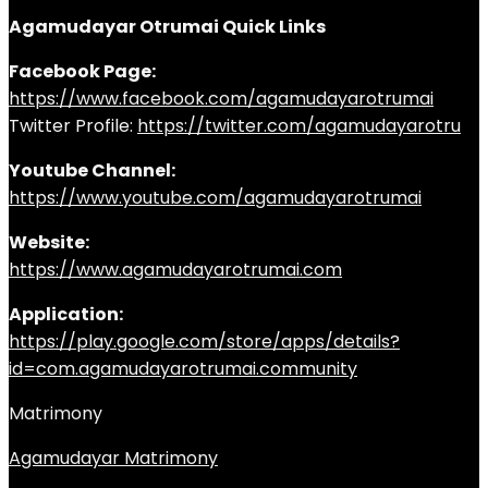
Agamudayar Otrumai Quick Links
Facebook Page:
https://www.facebook.com/agamudayarotrumai
Twitter Profile:
https://twitter.com/agamudayarotru
Youtube Channel:
https://www.youtube.com/agamudayarotrumai
Website:
https://www.agamudayarotrumai.com
Application:
https://play.google.com/store/apps/details?
id=com.agamudayarotrumai.community
Matrimony
Agamudayar Matrimony