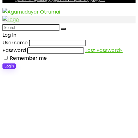
Log In
Username
Password
Lost Password?
Remember me
Login