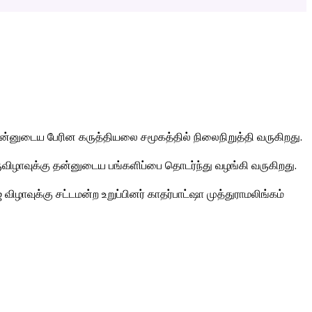
ுடைய பேரின கருத்தியலை சமூகத்தில் நிலைநிறுத்தி வருகிறது.
ுவிழாவுக்கு தன்னுடைய பங்களிப்பை தொடர்ந்து வழங்கி வருகிறது.
ழாவுக்கு சட்டமன்ற உறுப்பினர் காதர்பாட்ஷா முத்துராமலிங்கம்