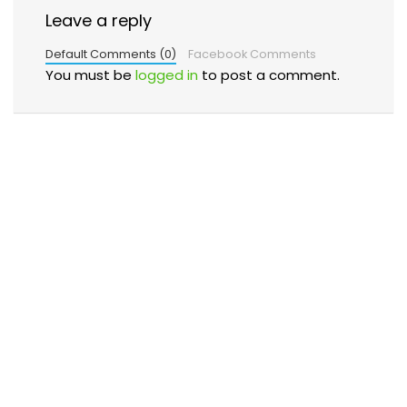
Leave a reply
Default Comments (0)
Facebook Comments
You must be
logged in
to post a comment.