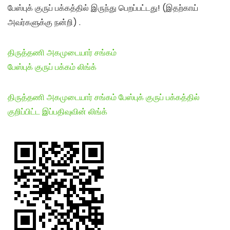
பேஸ்புக் குருப் பக்கத்தில் இருந்து பெறப்பட்டது! (இதற்காய்
அவர்களுக்கு நன்றி) .
திருத்தணி அகமுடையார் சங்கம்
பேஸ்புக் குருப் பக்கம் லிங்க்
திருத்தணி அகமுடையார் சங்கம் பேஸ்புக் குருப் பக்கத்தில்
குறிப்பிட்ட இப்பதிவுவின் லிங்க்