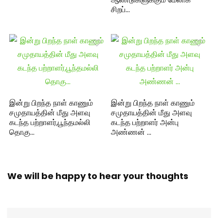
சிறப்…
இன்று பிறந்த நாள் காணும்
இன்று பிறந்த நாள் காணும்
சமுதாயத்தின் மீது அளவு
சமுதாயத்தின் மீது அளவு
கடந்த பற்றாளர்,பூந்தமல்லி
கடந்த பற்றாளர் அன்பு
தொகு…
அண்ணன் …
We will be happy to hear your thoughts