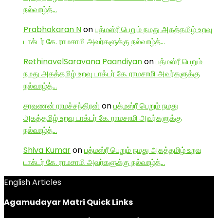
நல்வாழ்த்…
Prabhakaran N
on
பத்மஸ்ரீ பெறும் நமது அகத்தமிழ் உறவு
டாக்டர் கே. ராமசாமி அவர்களுக்கு நல்வாழ்த்…
RethinavelSaravana Paandiyan
on
பத்மஸ்ரீ பெறும்
நமது அகத்தமிழ் உறவு டாக்டர் கே. ராமசாமி அவர்களுக்கு
நல்வாழ்த்…
சரவணன் ராமச்சந்திரன்
on
பத்மஸ்ரீ பெறும் நமது
அகத்தமிழ் உறவு டாக்டர் கே. ராமசாமி அவர்களுக்கு
நல்வாழ்த்…
Shiva Kumar
on
பத்மஸ்ரீ பெறும் நமது அகத்தமிழ் உறவு
டாக்டர் கே. ராமசாமி அவர்களுக்கு நல்வாழ்த்…
English Articles
Agamudayar Matri Quick Links