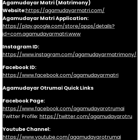
Agamudayar Matri (Matrimony)
Website:
https://agamudayarmatri.com/
Agamudayar Matri Application:
https://play.google.com/store/apps/details?
id=com.agamudayarmatri.www
Instagram ID:
https://www.instagram.com/agamudayarmatrimony/
Facebook ID:
https://www.facebook.com/agamudayarmatri
Agamudayar Otrumai Quick Links
Facebook Page:
https://www.facebook.com/agamudayarotrumai
Twitter Profile:
https://twitter.com/agamudayarotru
Youtube Channel:
https://www.youtube.com/agamudayarotrumai