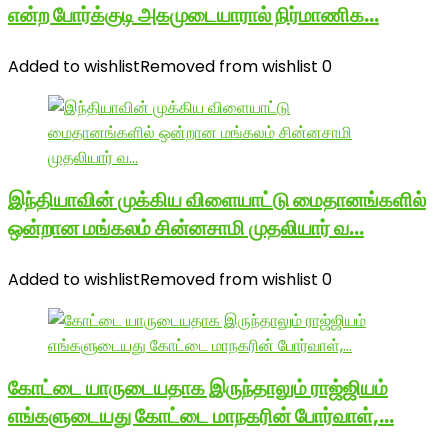
என்ற போர்க்குடி அகமுடையாரால் நிர்மாணிக…
Added to wishlist
Removed from wishlist
0
இந்தியாவின் முக்கிய விளையாட்டு மைதானங்களில்
ஒன்றான மங்கலம் சின்னசாமி முதலியார் வ…
Added to wishlist
Removed from wishlist
0
கோட்டை யாருடையதாக இருந்தாலும் ராஜ்ஜியம்
எங்களுடையது கோட்டை மாநகரின் போர்வாள்,…