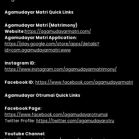
Agamudayar Matri Quick Links
Agamudayar Matri (Matrimony)
Website:
https://agamudayarmatri.com/
Agamudayar Matri Application:
https://play.google.com/store/apps/details?
id=com.agamudayarmatri.www
Instagram ID:
https://www.instagram.com/agamudayarmatrimony/
Facebook ID:
https://www.facebook.com/agamudayarmatri
Agamudayar Otrumai Quick Links
Facebook Page:
https://www.facebook.com/agamudayarotrumai
Twitter Profile:
https://twitter.com/agamudayarotru
Youtube Channel: