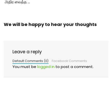
அதிர வைத்த …
We will be happy to hear your thoughts
Leave a reply
Default Comments (0)
Facebook Comments
You must be
logged in
to post a comment.