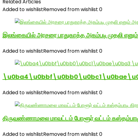
Related Articles
Added to wishlist
Removed from wishlist
0
இலங்கையில் அரசரை பாதுகாத்த அகம்படி முதலி எனும
Added to wishlist
Removed from wishlist
0
\u0ba4\u0bbf\u0bb0\u0bc1\u0bae\u
Added to wishlist
Removed from wishlist
0
திருவண்ணாமலை மாவட்டம் போளூர் வட்டம் கஸ்தம்ப
Added to wishlist
Removed from wishlist
0