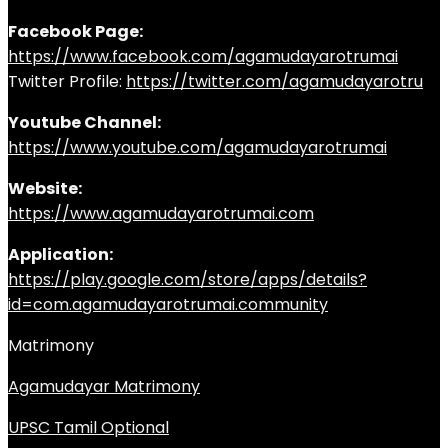
Facebook Page:
https://www.facebook.com/agamudayarotrumai
Twitter Profile:
https://twitter.com/agamudayarotru
Youtube Channel:
https://www.youtube.com/agamudayarotrumai
Website:
https://www.agamudayarotrumai.com
Application:
https://play.google.com/store/apps/details?
id=com.agamudayarotrumai.community
Matrimony
Agamudayar Matrimony
UPSC Tamil Optional