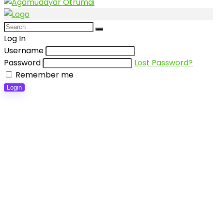
Log In
Username
Password
Lost Password?
Remember me
Login