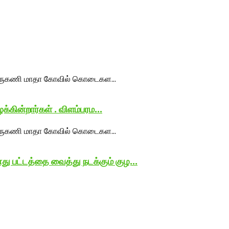
்கின்றார்கள் . விளம்பரம...
 பட்டத்தை வைத்து நடக்கும் குழ...