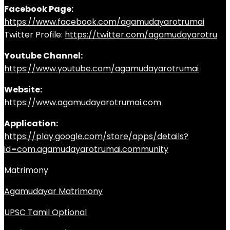
Facebook Page:
https://www.facebook.com/agamudayarotrumai
Twitter Profile:
https://twitter.com/agamudayarotru
Youtube Channel:
https://www.youtube.com/agamudayarotrumai
Website:
https://www.agamudayarotrumai.com
Application:
https://play.google.com/store/apps/details?
id=com.agamudayarotrumai.community
Matrimony
Agamudayar Matrimony
UPSC Tamil Optional