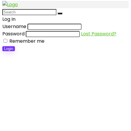
Log In
Username
Password
Lost Password?
Remember me
Login