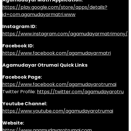
https://play.google.com/store/apps/details?
id=com.agamudayarmatri.www
Instagram ID:
https://www.instagram.com/agamudayarmatrimony/
Facebook ID:
https://www.facebook.com/agamudayarmatri
Agamudayar Otrumai Quick Links
Facebook Page:
https://www.facebook.com/agamudayarotrumai
Twitter Profile:
https://twitter.com/agamudayarotru
Youtube Channel:
https://www.youtube.com/agamudayarotrumai
Website:
https://www.agamudayarotrumai.com