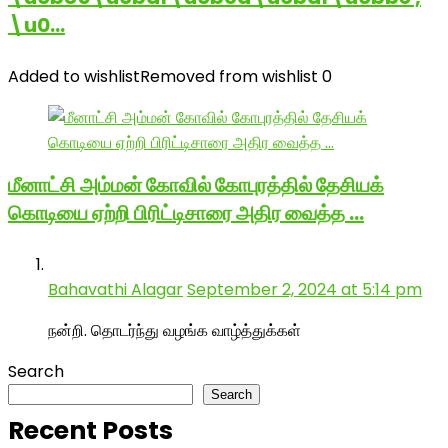
\u0…
Added to wishlist
Removed from wishlist
0
மீனாட்சி அம்மன் கோவில் கோபுரத்தில் தேசியக்
கொடியை ஏற்றி பிரிட்டிசாரை அதிர வைத்த …
Bahavathi Alagar
September 2, 2024 at 5:14 pm
நன்றி. தொடர்ந்து வழங்க வாழ்த்துக்கள்
Search
Search
Recent Posts