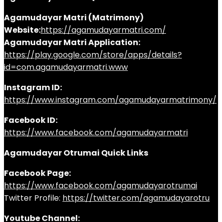
Agamudayar Matri (Matrimony)
Website:
https://agamudayarmatri.com/
Agamudayar Matri Application:
https://play.google.com/store/apps/details?
id=com.agamudayarmatri.www
Instagram ID:
https://www.instagram.com/agamudayarmatrimony/
Facebook ID:
https://www.facebook.com/agamudayarmatri
Agamudayar Otrumai Quick Links
Facebook Page:
https://www.facebook.com/agamudayarotrumai
Twitter Profile:
https://twitter.com/agamudayarotru
Youtube Channel: