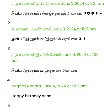
திருவாலங்காடு தமிழ். செல்வன்
June 3, 2024 at 9:21 pm
இனிய பிறந்தநாள் நல்வாழ்த்துக்கள் அண்ணா 🔰🔰🔰🔰🎉
திருத்தணி மூ.அக்ரி சதீஷ்
June 3, 2024 at 11:21 pm
இனிய பிறந்தநாள் வாழ்த்துக்கள் அண்ணா 🔰🔰
திருவாலங்காடு ஜி.சந்திரமௌலி
June 4, 2024 at 1:30
am
இனிய பிறந்தநாள் வாழ்த்துக்கள் அண்ணா
Nagaraj Nagaraj
June 4, 2024 at 2:09 am
Happy birthday anna