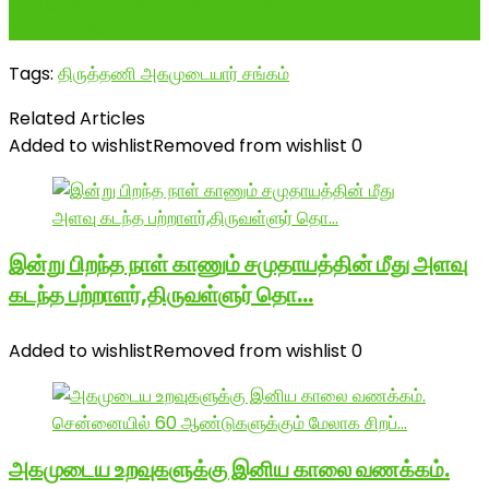
இன்று பிறந்த நாள் காணும் சமுதாயத்தின் மீது அளவு கடந்த
பற்றாளர், திருவாலங்காடு ஒ...
Tags:
திருத்தணி அகமுடையார் சங்கம்
Related Articles
Added to wishlist
Removed from wishlist
0
இன்று பிறந்த நாள் காணும் சமுதாயத்தின் மீது அளவு
கடந்த பற்றாளர்,திருவள்ளுர் தொ…
Added to wishlist
Removed from wishlist
0
அகமுடைய உறவுகளுக்கு இனிய காலை வணக்கம்.