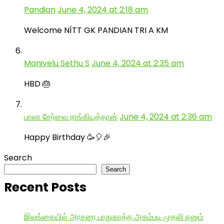
Pandian
June 4, 2024 at 2:18 am
Welcome NÍTT GK PANDIAN TRI A KM
Manivelu Sethu S
June 4, 2024 at 2:35 am
HBD 🎂
பாலா சேர்வை ராங்கியத்தான்
June 4, 2024 at 2:36 am
Happy Birthday 🥳🎈🎉
Search
Search
Recent Posts
இலங்கையில் அரசரை பாதுகாத்த அகம்படி முதலி எனும்