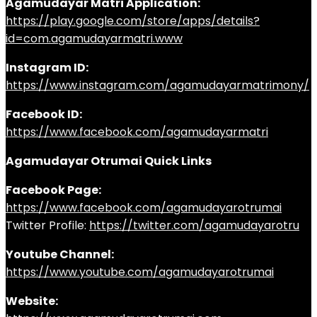
Agamudayar Matri Application:
https://play.google.com/store/apps/details?
id=com.agamudayarmatri.www
Instagram ID:
https://www.instagram.com/agamudayarmatrimony/
Facebook ID:
https://www.facebook.com/agamudayarmatri
Agamudayar Otrumai Quick Links
Facebook Page:
https://www.facebook.com/agamudayarotrumai
Twitter Profile:
https://twitter.com/agamudayarotru
Youtube Channel:
https://www.youtube.com/agamudayarotrumai
Website: