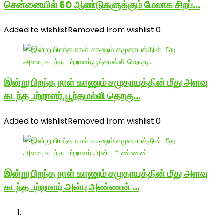
சென்னையில் 60 ஆண்டுகளுக்கும் மேலாக சிறப்…
Added to wishlist
Removed from wishlist
0
இன்று பிறந்த நாள் காணும் சமுதாயத்தின் மீது அளவு
கடந்த பற்றாளர்,பூந்தமல்லி தொகு…
Added to wishlist
Removed from wishlist
0
இன்று பிறந்த நாள் காணும் சமுதாயத்தின் மீது அளவு
கடந்த பற்றாளர் அன்பு அண்ணன் …