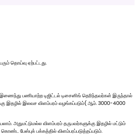
ரும் தொய்வு ஏற்பட்டது.
ைந்து பணியாற்ற டிஜிட்டல் டிசைனிங் தெரிந்தவர்கள் இருந்தால்
கு இதழில் இலவச விளம்பரம் வழங்கப்படும்( ஆம். 3000-4000
ாம். அதுமட்டுமல்ல விளம்பரம் தருபவர்களுக்கு இதழில் மட்டும்
ொண்ட பேஸ்புக் பக்கத்தில் விளம்பரப்படுத்தப்படும்.