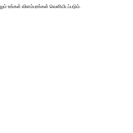
ம் உங்கள் விளம்பரங்கள் வெளியிடப்படும்.