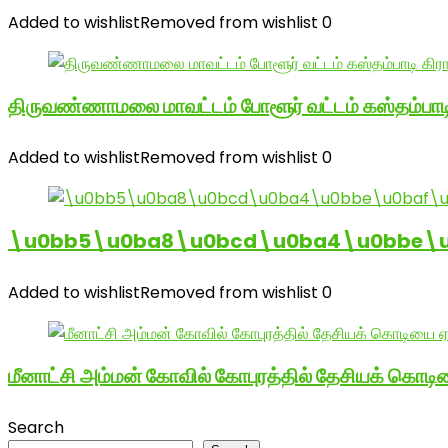
Added to wishlist
Removed from wishlist
0
திருவண்ணாமலை மாவட்டம் போளூர் வட்டம் கஸ்தம்ப
Added to wishlist
Removed from wishlist
0
\u0bb5\u0ba8\u0bcd\u0ba4\u0bbe\u0
Added to wishlist
Removed from wishlist
0
மீனாட்சி அம்மன் கோவில் கோபுரத்தில் தேசியக் கொடிய
Search