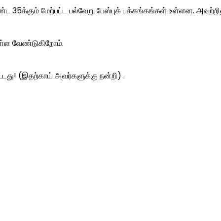
35க்கும் மேற்பட்ட பல்வேறு பேஸ்புக் பக்கங்கங்கள் உள்ளன. அவற்றிலு
ள்ள வேண்டுகிறோம்.
ட்டது! (இதற்காய் அவர்களுக்கு நன்றி) .