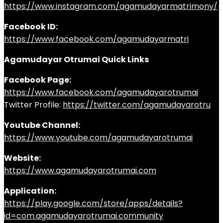
https://www.instagram.com/agamudayarmatrimony/
Facebook ID:
https://www.facebook.com/agamudayarmatri
Agamudayar Otrumai Quick Links
Facebook Page:
https://www.facebook.com/agamudayarotrumai
Twitter Profile:
https://twitter.com/agamudayarotru
Youtube Channel:
https://www.youtube.com/agamudayarotrumai
Website:
https://www.agamudayarotrumai.com
Application:
https://play.google.com/store/apps/details?
id=com.agamudayarotrumai.community