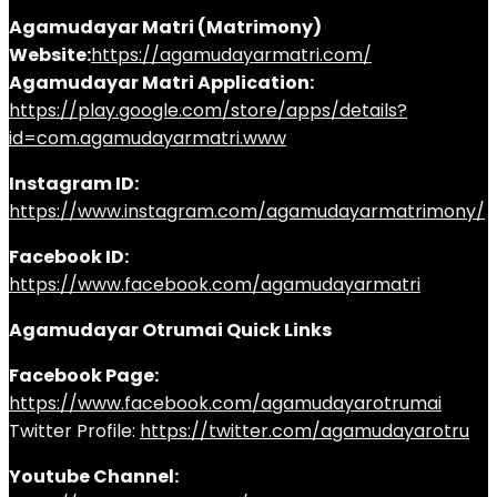
Agamudayar Matri (Matrimony)
Website:
https://agamudayarmatri.com/
Agamudayar Matri Application:
https://play.google.com/store/apps/details?
id=com.agamudayarmatri.www
Instagram ID:
https://www.instagram.com/agamudayarmatrimony/
Facebook ID:
https://www.facebook.com/agamudayarmatri
Agamudayar Otrumai Quick Links
Facebook Page:
https://www.facebook.com/agamudayarotrumai
Twitter Profile:
https://twitter.com/agamudayarotru
Youtube Channel: