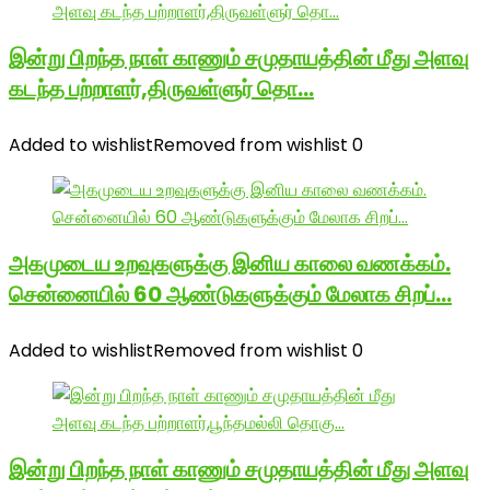
இன்று பிறந்த நாள் காணும் சமுதாயத்தின் மீது அளவு
கடந்த பற்றாளர்,திருவள்ளுர் தொ…
Added to wishlist
Removed from wishlist
0
அகமுடைய உறவுகளுக்கு இனிய காலை வணக்கம்.
சென்னையில் 60 ஆண்டுகளுக்கும் மேலாக சிறப்…
Added to wishlist
Removed from wishlist
0
இன்று பிறந்த நாள் காணும் சமுதாயத்தின் மீது அளவு